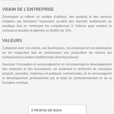
VISION DE L’ENTREPRISE
Développer et raffiner un modèle d’affaires, des produits et des services
rentables qui favorisent l’expansion au-delà des marchés traditionnels du
plastique tout en renforçant les compétences à l’interne pour soutenir la
croissance durable et atteindre un BAIIDA de 10%.
VALEURS
Collaborer avec nos clients, nos fournisseurs, nos employés et nos partenaires
en les respectant tout en promouvant une proposition de valeurs qui
outrepassent la relation traditionnelle client-fournisseur.
Favoriser l’innovation en encourageant et en récompensant le développement
des employés et des fournisseurs, en soutenant la recherche de nouveaux
produits, procédés, matériaux et pratiques commerciales, et en encourageant
le développement professionnel par le biais du perfectionnement et de la
formation continue.
À PROPOS DE NOUS