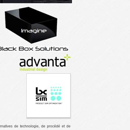
ernatives de technologie, de procédé et de